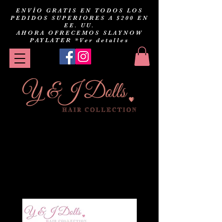
ENVÍO GRATIS EN TODOS LOS
PEDIDOS SUPERIORES A $200 EN
EE. UU.
AHORA OFRECEMOS SLAYNOW
PAYLATER
*Ver detalles
Ofertas de
muñecas