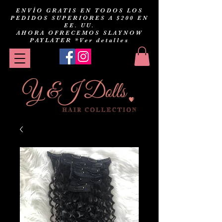
ENVÍO GRATIS EN TODOS LOS
PEDIDOS SUPERIORES A $200 EN
EE. UU.
AHORA OFRECEMOS SLAYNOW
PAYLATER
*Ver detalles