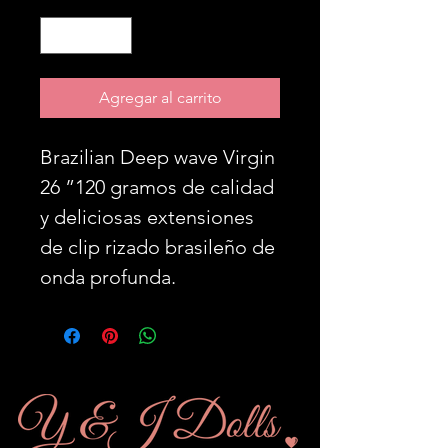
Agregar al carrito
Brazilian Deep wave Virgin 
26 ”120 gramos de calidad 
y deliciosas extensiones 
de clip rizado brasileño de 
onda profunda.