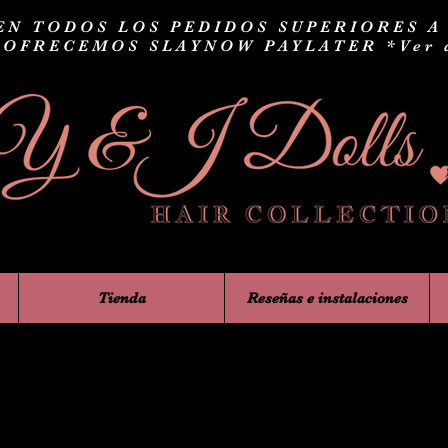
EN TODOS LOS PEDIDOS SUPERIORES A $
 OFRECEMOS SLAYNOW PAYLATER
*Ver 
Tienda
Reseñas e instalaciones