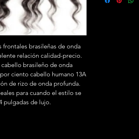
 frontales brasileñas de onda
lente relación calidad-precio.
 cabello brasileño de onda
0 por ciento cabello humano 13A
rón de rizo de onda profunda.
deales para cuando el estilo se
4 pulgadas de lujo.