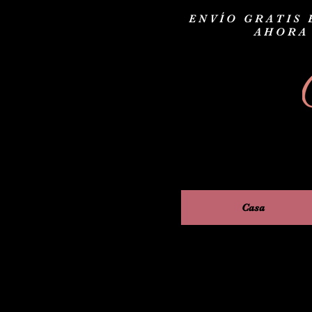
ENVÍO GRATIS 
AHORA
Casa