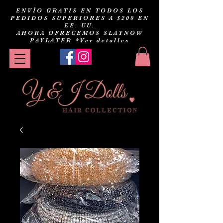
ENVÍO GRATIS EN TODOS LOS
PEDIDOS SUPERIORES A $200 EN
EE. UU.
AHORA OFRECEMOS SLAYNOW
PAYLATER
*Ver detalles