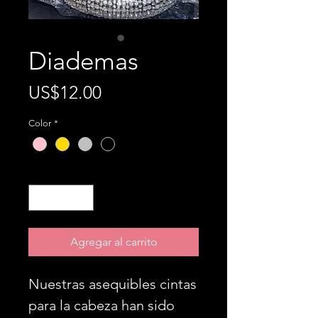
Diademas
Precio
US$12.00
Color
*
Cantidad
*
Agregar al carrito
Nuestras asequibles cintas
para la cabeza han sido